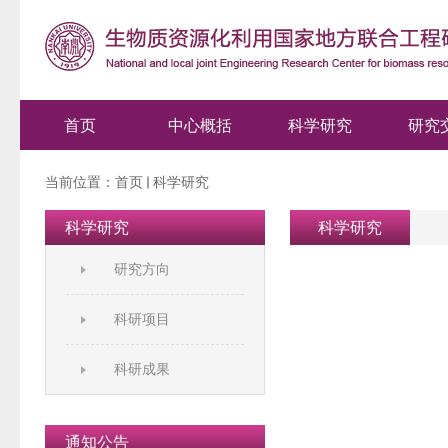
首页
中心概括
科学研究
研究
当前位置：
首页
科学研究
科学研究
科学研究
研究方向
科研项目
科研成果
通知公告