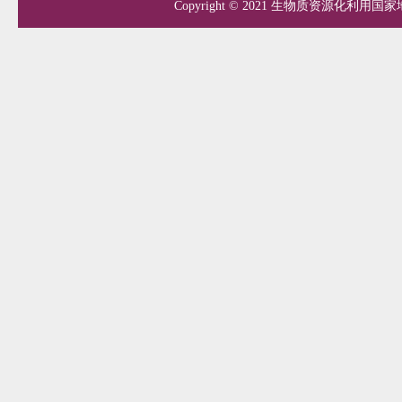
Copyright © 2021 生物质资源化利用国