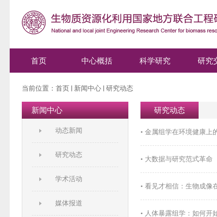
首页
中心概括
科学研究
研究
当前位置：
首页
新闻中心
研究动态
新闻中心
研究动态
动态新闻
• 金属组学在环境健康上
研究动态
• 大数据与研究范式革命
学术活动
• 看见才相信：生物成
媒体报道
• 人体暴露组学：如何开