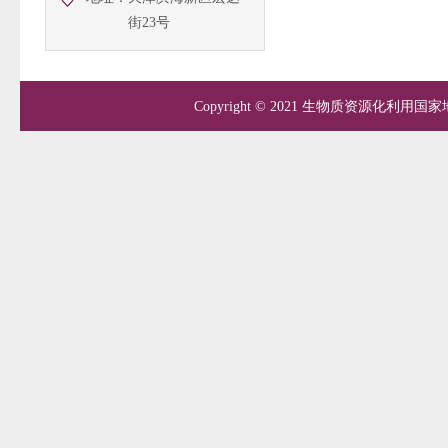
街23号
Copyright © 2021 生物质资源化利用国